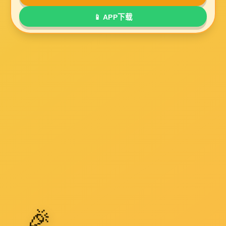
雄厚的公司实力
专业的技术团队
通过了公安部消防产品合格评定
拥有先进的自动化生产设备、实
中心认证，取得了“3C”证书。
验设备、检验设备
完善的服务体系
规格齐全的产品