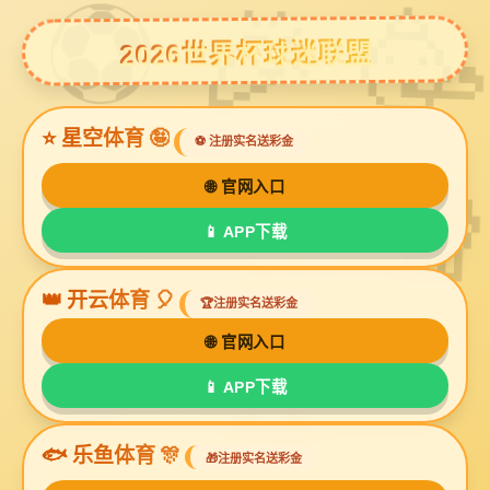
U8国际
产品中心
查看更多
值得您信赖的消防产品合作伙伴
山东压力式比例混合装置
山东泡沫灭火剂
山东消防水炮
不同的应用领域
为不同领域的客户，提供各种类型的消防产品
危险品仓库
油库储罐区