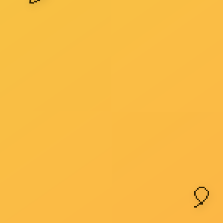
拥有专业素质高的销售、售后服
专业从事消防产品科研、开发、
务团队，建立了完善的销售服务
设计、生产、销售运营服务于一
体系，配备知识型高素质人员、
体的现代化公司
售后服务人员、能为客户提供完
善的售前及售后服务。
公司动态
常见问答
U8国际
关于U8国际
产品中心
新闻资讯
公司简介
山东压力式比例混合装置
公司动态
U8国际
山东泡沫灭火剂
常见问答
山东消防水炮
技术知识
联系U8国际
工厂地址：山东省青岛市胶州市三里河街道办事处十五里夼村南
办公地址：山东省青岛市市北区小港一路6号名城荟614室
电话：张先生 18562602119 樊先生 16678626683