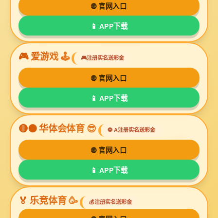
抗溶性水成膜泡沫灭火剂
抗溶性水成膜泡沫灭火剂
水成膜泡沫灭火剂
泡沫灭火剂