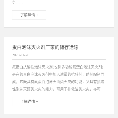
务。...
了解详情 +
蛋白泡沫灭火剂厂家的储存运输
2020-11-20
氟蛋白抗溶性泡沫灭火剂(也称多功能氟蛋白泡沫灭火剂)
是在氟蛋白泡沫灭火剂中加入适量的抗醇剂、助剂配制而
成。它既具有氟蛋白泡沫灭油类火灾的功能，又具有抗溶
性泡沫灭醇类火灾的能力，可用于扑救油类火灾，亦可...
了解详情 +