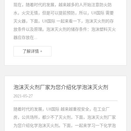
现在，随着时代的发展，越来越多的人开始注意防火防
水，火灾无情，但是可以提前预防，所以，U8国际 需要
灭火器，下面，U8国际 一起来看一下，泡沫灭火剂的存
放条件以及原理。泡沫灭火剂的储存条件：泡沫塑料灭火
器应存放在...
了解详情 +
泡沫灭火剂厂家为您介绍化学泡沫灭火剂
2021-05-27
随着时代的发展，U8国际 越来越重视安全，在工业厂
房，公共场所，都少不了灭火剂，下面，泡沫灭火剂厂家
为您介绍化学泡沫灭火剂。下面，一起来学习一下化学泡