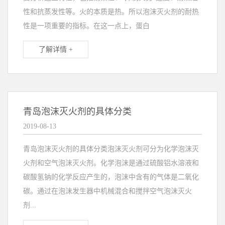
性和抗蒸发性等。火的本质是热。所以泡沫灭火剂的耐热
性是一项重要的指标。在这一点上，蛋白
了解详情 +
青岛泡沫灭火剂的具体分类
2019-08-13
青岛泡沫灭火剂的具体分类泡沫灭火剂可分为化学泡沫灭
火剂和空气泡沫灭火剂。化学泡沫是通过硫酸铝水溶液和
碳酸氢钠的化学反应产生的，泡沫中含有的气体是二氧化
碳。通过在泡沫发生器中机械混合和搅拌空气泡沫灭火
剂...