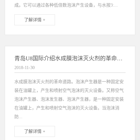
成。它可以通过各种低倍数泡沫产生设备，与水按3:...
了解详情 +
青岛U8国际介绍水成膜泡沫灭火剂的革命道路
2018-11-30
水成膜泡沫灭火剂的革命道路。泡沫产生器是一种固定安
装在油罐上，产生和喷射空气泡沫的灭火设备。又称空气
泡沫产生器、泡沫发生器、泡沫产生器，是一种固定安装
在油罐上，产生和喷射空气泡沫的灭火设备。当泡沫消
防...
了解详情 +