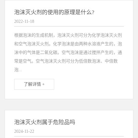
泡沫灭火剂的使用的原理是什么?
2022-11-18
根据泡沫的生成机制，泡沫灭火剂可分为化学泡沫灭火剂
和空气泡沫灭火剂。化学泡沫是由两种水溶液产生的，泡
沫中的气体是二氧化碳。空气泡沫是通过搅拌产生的，通
常是空气。空气泡沫灭火剂可分为低倍数泡沫、中倍数
泡...
了解详情 +
泡沫灭火剂属于危险品吗
2024-11-22