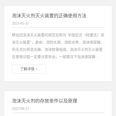
泡沫灭火剂灭火装置的正确使用方法
2021-05-11
移动式泡沫灭火装置的规范名称为“半固定式（轻便式）泡
沫灭火装置”，是由：消防水源、消防水带、泡沫液容器、
负压式比例混合器、泡沫枪等组成。泡沫灭火剂灭火装置
在使用过程一定要注意安全。一般情况下泡沫液容器...
了解详情 +
泡沫灭火剂的存放条件以及原理
2022-08-23