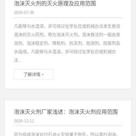
泡沫灭火剂的灭火原理及应用范围
2020-07-30
凡能够与水混溶，并可经过化学反应或机械办法发生救活
泡沫的灭火药剂，称为泡沫灭火剂。泡沫救活剂一般由发
泡剂、泡沫稳定剂、降粘剂、抗冻剂、助溶剂、防腐剂及
水组成。凡能够与水混溶，并可经过化学反应或机械办
法...
了解详情 +
泡沫灭火剂厂家浅述：泡沫灭火剂应用范围
2020-12-12
因为组成泡沫对付石油火灾效果不抱负，所以蛋白泡沫、