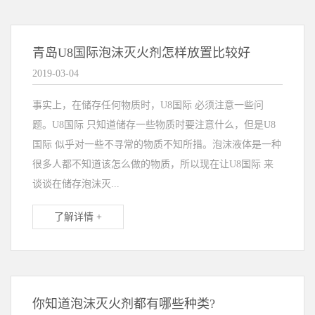
青岛U8国际泡沫灭火剂怎样放置比较好
2019-03-04
事实上，在储存任何物质时，U8国际 必须注意一些问
题。U8国际 只知道储存一些物质时要注意什么，但是U8
国际 似乎对一些不寻常的物质不知所措。泡沫液体是一种
很多人都不知道该怎么做的物质，所以现在让U8国际 来
谈谈在储存泡沫灭...
了解详情 +
你知道泡沫灭火剂都有哪些种类?